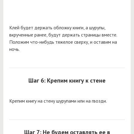
Клей будет держать обложку книги, а шурупы,
вкрученные ранее, будут держать страницы вместе.
Положим что-нибудь тяжелое сверху, и оставим на
ночь.
Шаг 6: Крепим книгу к стене
Крепим книгу на стену шурупами или на гвозди.
Шаг 7: Не будем оставлять ее в