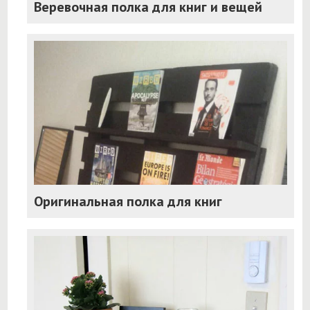
Веревочная полка для книг и вещей
Оригинальная полка для книг