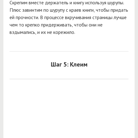
Скрепим вместе держатель и книгу используя шурупы.
Плюс завинтим по шурупу с краев книги, чтобы придать
ей прочности. В процессе вкручивания страницы лучше
чем то крепко придерживать, чтобы они не
вздымались, и их не корежило.
Шаг 5: Клеим