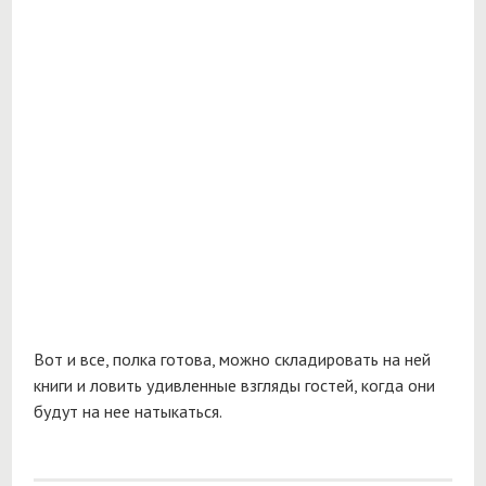
Вот и все, полка готова, можно складировать на ней
книги и ловить удивленные взгляды гостей, когда они
будут на нее натыкаться.