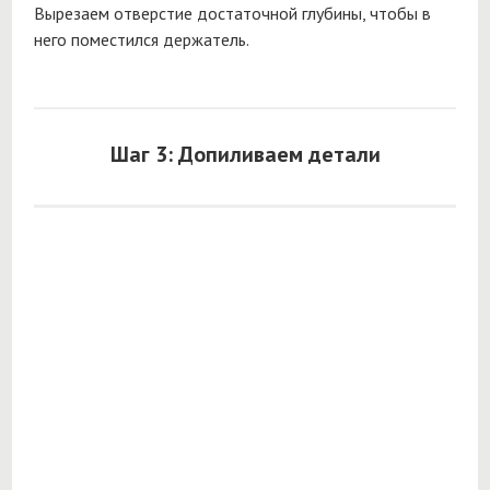
Вырезаем отверстие достаточной глубины, чтобы в
него поместился держатель.
Шаг 3: Допиливаем детали