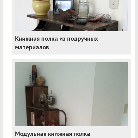
Книжная полка из подручных
материалов
Модульная книжная полка