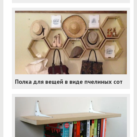
Полка для вещей в виде пчелиных сот