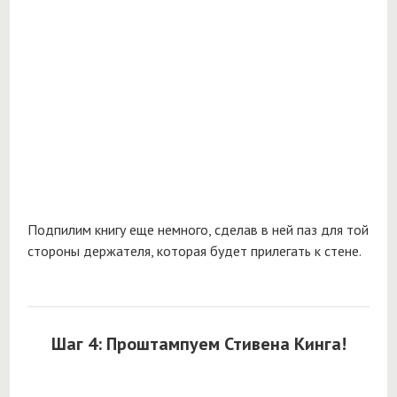
Подпилим книгу еще немного, сделав в ней паз для той
стороны держателя, которая будет прилегать к стене.
Шаг 4: Проштампуем Стивена Кинга!