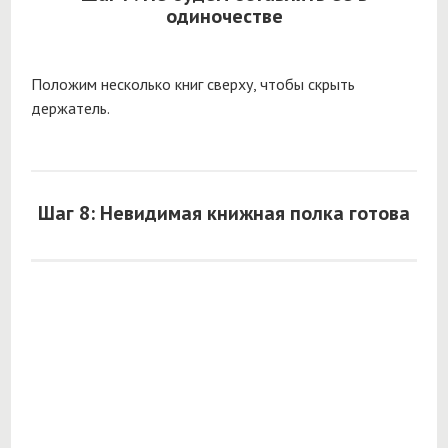
одиночестве
Положим несколько книг сверху, чтобы скрыть
держатель.
Шаг 8: Невидимая книжная полка готова