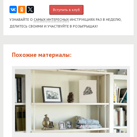
Вступить в клуб
УЗНАВАЙТЕ О
САМЫХ ИНТЕРЕСНЫХ
ИНСТРУКЦИЯХ РАЗ В НЕДЕЛЮ,
ДЕЛИТЕСЬ СВОИМИ И УЧАСТВУЙТЕ В РОЗЫГРЫШАХ!
Похожие материалы: