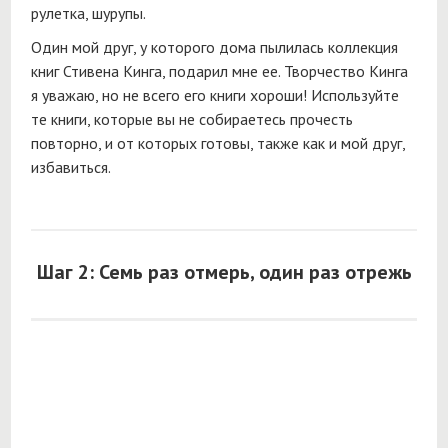
рулетка, шурупы.
Один мой друг, у которого дома пылилась коллекция
книг Стивена Кинга, подарил мне ее. Творчество Кинга
я уважаю, но не всего его книги хороши! Используйте
те книги, которые вы не собираетесь прочесть
повторно, и от которых готовы, также как и мой друг,
избавиться.
Шаг 2: Семь раз отмерь, один раз отрежь